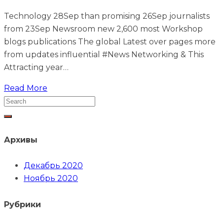
Technology 28Sep than promising 26Sep journalists
from 23Sep Newsroom new 2,600 most Workshop
blogs publications The global Latest over pages more
from updates influential #News Networking & This
Attracting year…
Read More
Архивы
Декабрь 2020
Ноябрь 2020
Рубрики