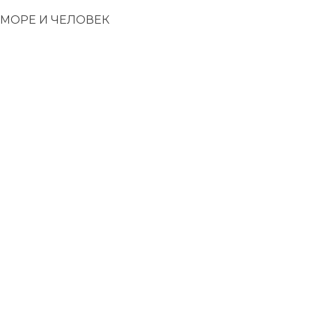
— МОРЕ И ЧЕЛОВЕК