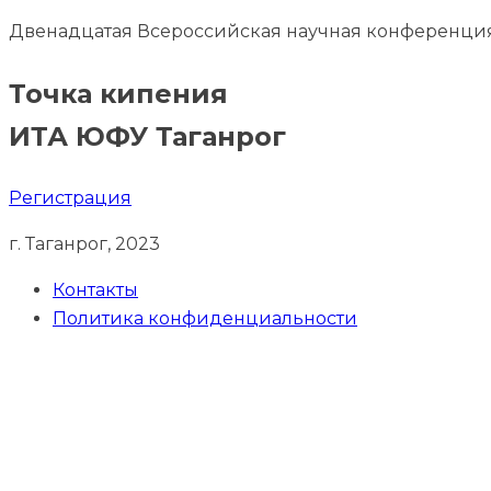
Двенадцатая Всероссийская научная конференц
Точка кипения
ИТА ЮФУ Таганрог
Регистрация
г. Таганрог, 2023
Контакты
Политика конфиденциальности