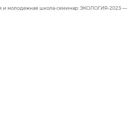
ия и молодежная школа-семинар: ЭКОЛОГИЯ-2023 